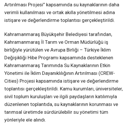
Artırılması Projesi” kapsamında su kaynaklarının daha
verimli kullanılması ve ortak akılla yönetilmesi adına
istişare ve değerlendirme toplantısı gerçekleştirildi.
Kahramanmaraş Büyükşehir Belediyesi tarafından,
Kahramanmaraş İl Tarım ve Orman Müdürlüğü iş
birliğiyle yürütülen ve Avrupa Birliği – Türkiye İklim
Değişikliği Hibe Programı kapsamında desteklenen
Kahramanmaraş Tarımında Su Kaynaklarının Etkin
Yönetimi ile İklim Dayanıklılığının Artırılması (CREW-
Cities) Projesi kapsamında istişare ve değerlendirme
toplantısı gerçekleştirildi. Kamu kurumları, üniversiteler,
sivil toplum kuruluşları ve ilgili paydaşların katılımıyla
düzenlenen toplantıda, su kaynaklarının korunması ve
tarımsal üretimde sürdürülebilir su yönetimi tüm
yönleriyle ele alındı.