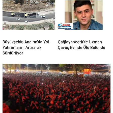
Büyükşehir, Andırın’da Yol
Çağlayancerit’te Uzman
Yatırımlarını Artırarak
Çavuş Evinde Ölü Bulundu
Sürdürüyor