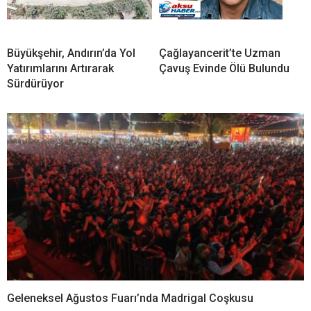
Büyükşehir, Andırın’da Yol
Çağlayancerit’te Uzman
Yatırımlarını Artırarak
Çavuş Evinde Ölü Bulundu
Sürdürüyor
Geleneksel Ağustos Fuarı’nda Madrigal Coşkusu