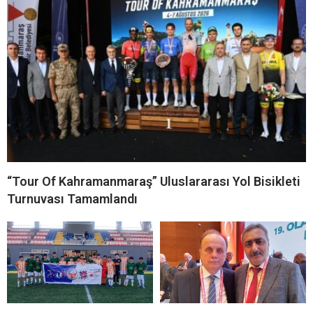
“Tour Of Kahramanmaraş” Uluslararası Yol Bisikleti
Turnuvası Tamamlandı