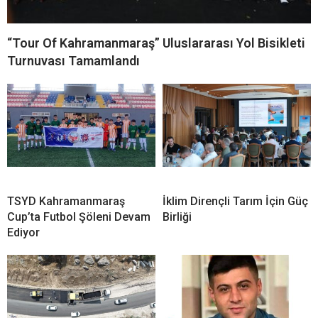
“Tour Of Kahramanmaraş” Uluslararası Yol Bisikleti
Turnuvası Tamamlandı
TSYD Kahramanmaraş
İklim Dirençli Tarım İçin Güç
Cup’ta Futbol Şöleni Devam
Birliği
Ediyor