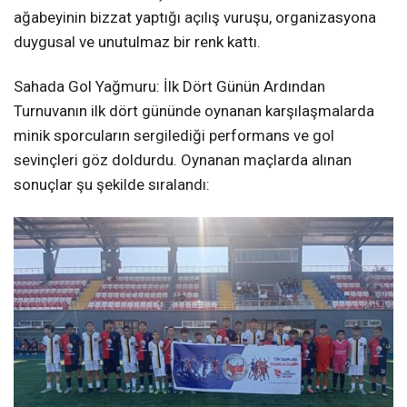
ağabeyinin bizzat yaptığı açılış vuruşu, organizasyona
duygusal ve unutulmaz bir renk kattı.
Sahada Gol Yağmuru: İlk Dört Günün Ardından
Turnuvanın ilk dört gününde oynanan karşılaşmalarda
minik sporcuların sergilediği performans ve gol
sevinçleri göz doldurdu. Oynanan maçlarda alınan
sonuçlar şu şekilde sıralandı: