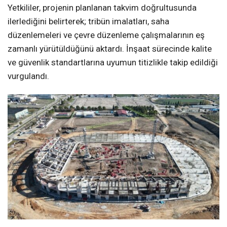
Yetkililer, projenin planlanan takvim doğrultusunda
ilerlediğini belirterek; tribün imalatları, saha
düzenlemeleri ve çevre düzenleme çalışmalarının eş
zamanlı yürütüldüğünü aktardı. İnşaat sürecinde kalite
ve güvenlik standartlarına uyumun titizlikle takip edildiği
vurgulandı.