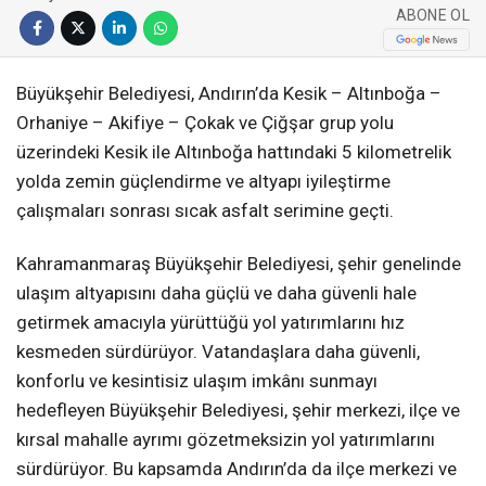
ABONE OL
Büyükşehir Belediyesi, Andırın’da Kesik – Altınboğa –
Orhaniye – Akifiye – Çokak ve Çiğşar grup yolu
üzerindeki Kesik ile Altınboğa hattındaki 5 kilometrelik
yolda zemin güçlendirme ve altyapı iyileştirme
çalışmaları sonrası sıcak asfalt serimine geçti.
Kahramanmaraş Büyükşehir Belediyesi, şehir genelinde
ulaşım altyapısını daha güçlü ve daha güvenli hale
getirmek amacıyla yürüttüğü yol yatırımlarını hız
kesmeden sürdürüyor. Vatandaşlara daha güvenli,
konforlu ve kesintisiz ulaşım imkânı sunmayı
hedefleyen Büyükşehir Belediyesi, şehir merkezi, ilçe ve
kırsal mahalle ayrımı gözetmeksizin yol yatırımlarını
sürdürüyor. Bu kapsamda Andırın’da da ilçe merkezi ve