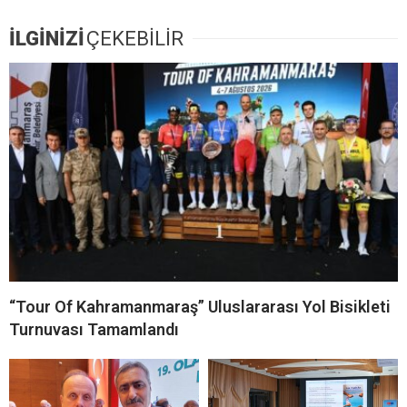
İLGİNİZİ
ÇEKEBİLİR
“Tour Of Kahramanmaraş” Uluslararası Yol Bisikleti
Turnuvası Tamamlandı