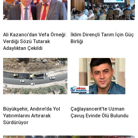
Ali Kazancı’dan Vefa Örneği:
İklim Dirençli Tarım İçin Güç
Verdiği Sözü Tutarak
Birliği
Adaylıktan Çekildi
Büyükşehir, Andırın’da Yol
Çağlayancerit’te Uzman
Yatırımlarını Artırarak
Çavuş Evinde Ölü Bulundu
Sürdürüyor