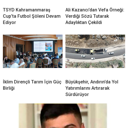
TSYD Kahramanmaraş
Ali Kazancı’dan Vefa Örneği:
Cup’ta Futbol Şöleni Devam
Verdiği Sözü Tutarak
Ediyor
Adaylıktan Çekildi
İklim Dirençli Tarım İçin Güç
Büyükşehir, Andırın’da Yol
Birliği
Yatırımlarını Artırarak
Sürdürüyor