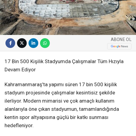
ABONE OL
17 Bin 500 Kişilik Stadyumda Çalışmalar Tüm Hızıyla
Devam Ediyor
Kahramanmaraş’ta yapımı süren 17 bin 500 kişilik
stadyum projesinde çalışmalar kesintisiz şekilde
ilerliyor. Modern mimarisi ve çok amaçlı kullanım
alanlarıyla öne çıkan stadyumun, tamamlandığında
kentin spor altyapısına güçlü bir katkı sunması
hedefleniyor.