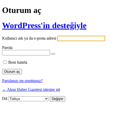
Oturum aç
WordPress'in desteğiyle
Kullanıcı adı ya da e-posta adresi
Parola
Beni hatırla
Parolanızı mı unuttunuz?
← Aksu Haber Gazetesi sitesine git
Dil